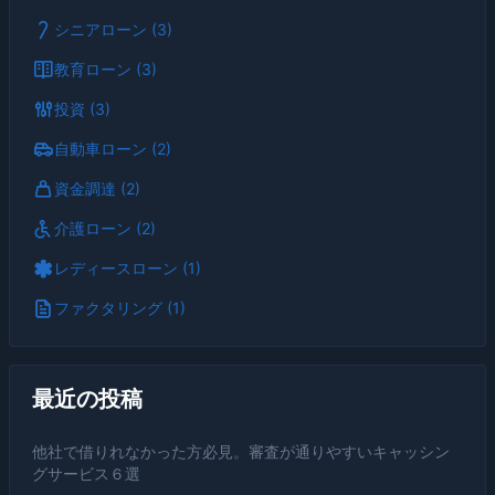
シニアローン (3)
教育ローン (3)
投資 (3)
自動車ローン (2)
資金調達 (2)
介護ローン (2)
レディースローン (1)
ファクタリング (1)
最近の投稿
他社で借りれなかった方必見。審査が通りやすいキャッシン
グサービス６選