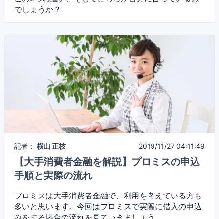
でしょうか？
記者：
横山 正枝
2019/11/27 04:11:49
【大手消費者金融を解説】プロミスの申込
手順と実際の流れ
プロミスは大手消費者金融で、利用を考えている方も
多いと思います。今回はプロミスで実際に借入の申込
みをする場合の流れを見ていきましょう。