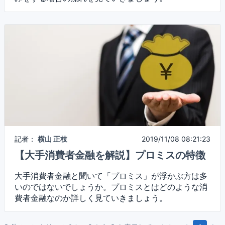
記者：
横山 正枝
2019/11/08 08:21:23
【大手消費者金融を解説】プロミスの特徴
大手消費者金融と聞いて「プロミス」が浮かぶ方は多
いのではないでしょうか。プロミスとはどのような消
費者金融なのか詳しく見ていきましょう。