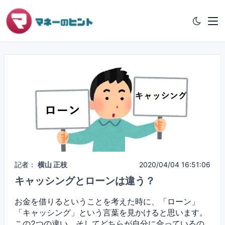
記者：
横山 正枝
2020/04/04 16:51:06
キャッシングとローンは違う？
お金を借りるということを考えた時に、「ローン」
「キャッシング」という言葉を見かけると思います。
この2つの違い、そしてどちらが自分に合っているの