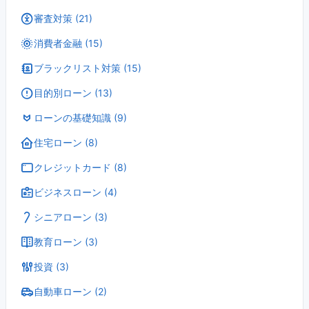
審査対策 (21)
消費者金融 (15)
ブラックリスト対策 (15)
目的別ローン (13)
ローンの基礎知識 (9)
住宅ローン (8)
クレジットカード (8)
ビジネスローン (4)
シニアローン (3)
教育ローン (3)
投資 (3)
自動車ローン (2)