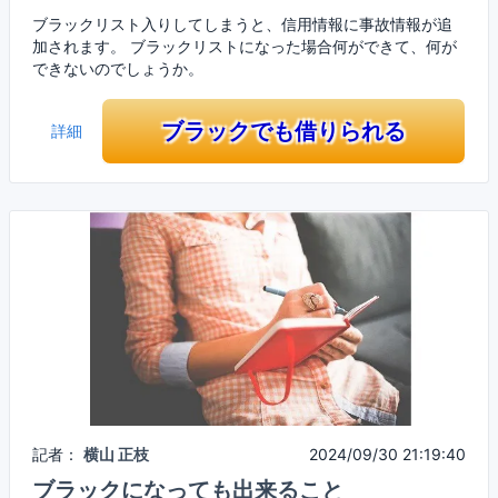
ブラックリスト入りしてしまうと、信用情報に事故情報が追
加されます。 ブラックリストになった場合何ができて、何が
できないのでしょうか。
ブラックでも借りられる
詳細
記者：
横山 正枝
2024/09/30 21:19:40
ブラックになっても出来ること