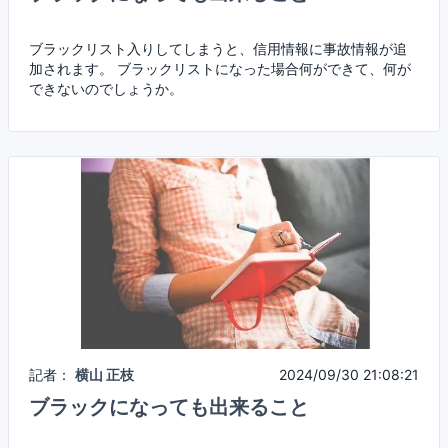
ブラックリスト入りしてしまうと、信用情報に事故情報が追
加されます。 ブラックリストになった場合何ができて、何が
できないのでしょうか。
記者：
横山 正枝
2024/09/30 21:08:21
ブラックになっても出来ること