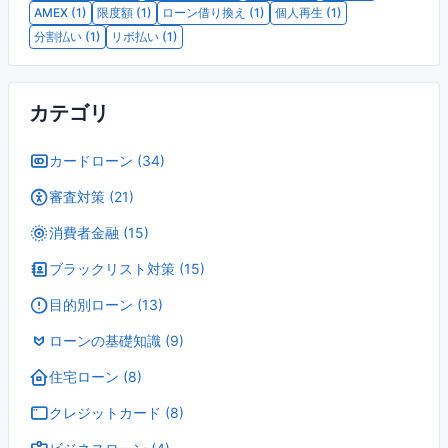
AMEX (1)
限度額 (1)
ローン借り換え (1)
個人再生 (1)
分割払い (1)
リボ払い (1)
カテゴリ
カードローン (34)
審査対策 (21)
消費者金融 (15)
ブラックリスト対策 (15)
目的別ローン (13)
ローンの基礎知識 (9)
住宅ローン (8)
クレジットカード (8)