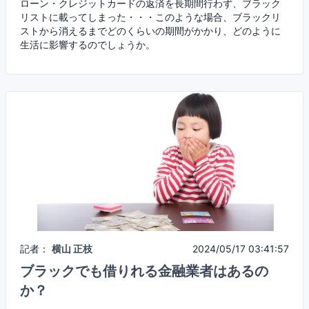
ローン・クレジットカードの返済を長期間行わず、ブラック
リストに載ってしまった・・・このような場合、ブラックリ
ストから消えるまでどのくらいの期間がかかり、どのように
生活に影響するのでしょうか。
記者：
横山 正枝
2024/05/17 03:41:57
ブラックでも借りれる金融業者はあるの
か？