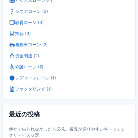
ビジネスローン (4)
シニアローン (3)
教育ローン (3)
投資 (3)
自動車ローン (2)
資金調達 (2)
介護ローン (2)
レディースローン (1)
ファクタリング (1)
最近の投稿
他社で借りれなかった方必見。審査が通りやすいキャッシン
グサービス６選