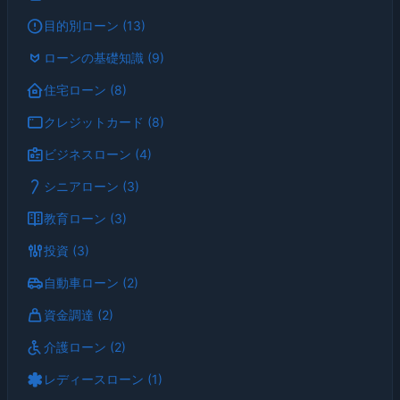
目的別ローン (13)
ローンの基礎知識 (9)
住宅ローン (8)
クレジットカード (8)
ビジネスローン (4)
シニアローン (3)
教育ローン (3)
投資 (3)
自動車ローン (2)
資金調達 (2)
介護ローン (2)
レディースローン (1)