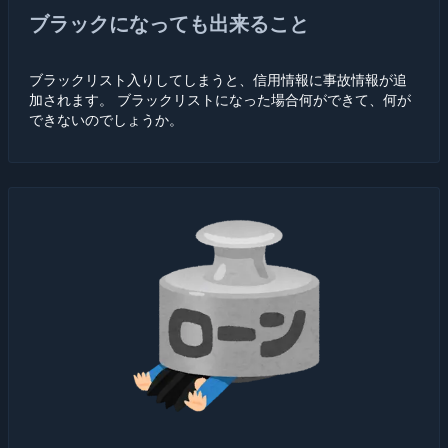
ブラックになっても出来ること
ブラックリスト入りしてしまうと、信用情報に事故情報が追
加されます。 ブラックリストになった場合何ができて、何が
できないのでしょうか。