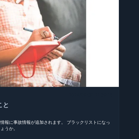
2024/09/30 21:39:16
こと
情報に事故情報が追加されます。 ブラックリストになっ
しょうか。