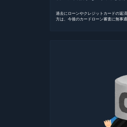
過去にローンやクレジットカードの返
方は、今後のカードローン審査に無事