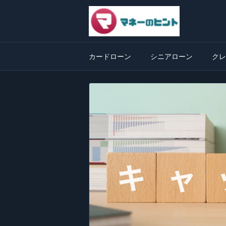
カードローン
シニアローン
クレ