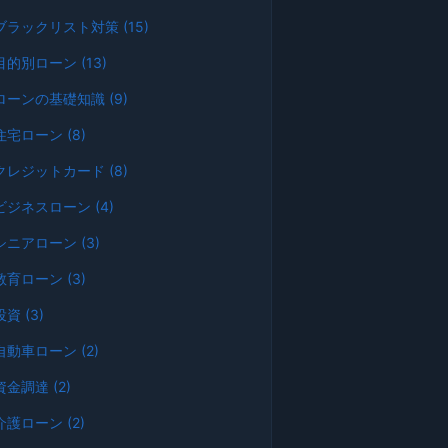
ブラックリスト対策 (15)
目的別ローン (13)
ローンの基礎知識 (9)
住宅ローン (8)
クレジットカード (8)
ビジネスローン (4)
シニアローン (3)
教育ローン (3)
投資 (3)
自動車ローン (2)
資金調達 (2)
介護ローン (2)