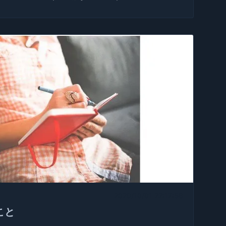
2020/10/01 22:17:58
こと