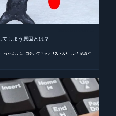
2021/08/31 08:57:29
してしまう原因とは？
を行った場合に、自分がブラックリスト入りしたと認識す