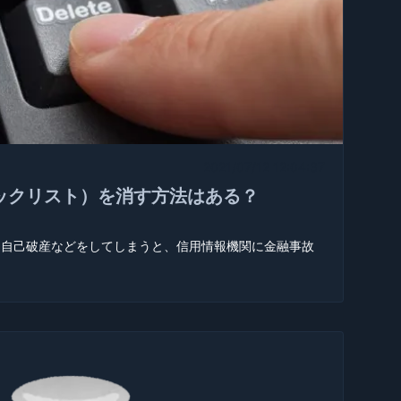
2021/07/12 12:04:37
ックリスト）を消す方法はある？
、自己破産などをしてしまうと、信用情報機関に金融事故