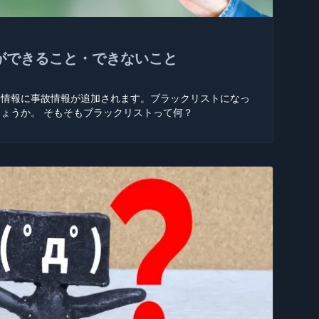
2021/10/07 07:58:21
ができること・できないこと
用情報に事故情報が追加されます。ブラックリストになっ
ょうか。 そもそもブラックリストって何？