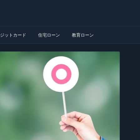
ジットカード
住宅ローン
教育ローン