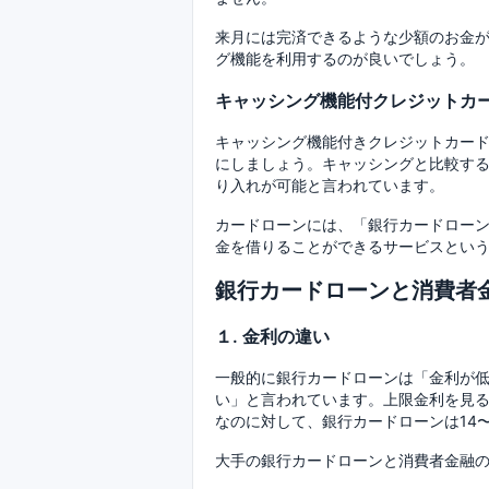
来月には完済できるような少額のお金
グ機能を利用するのが良いでしょう。
キャッシング機能付クレジットカ
キャッシング機能付きクレジットカー
にしましょう。キャッシングと比較す
り入れが可能と言われています。
カードローンには、「銀行カードローン
金を借りることができるサービスとい
銀行カードローンと消費者
１. 金利の違い
一般的に銀行カードローンは「金利が
い」と言われています。上限金利を見る
なのに対して、銀行カードローンは14〜
大手の銀行カードローンと消費者金融