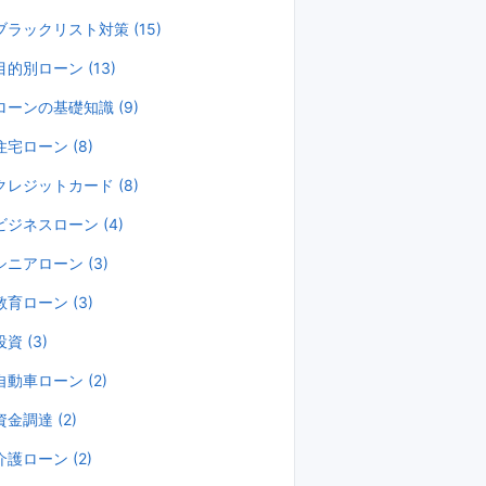
ブラックリスト対策 (15)
目的別ローン (13)
ローンの基礎知識 (9)
住宅ローン (8)
クレジットカード (8)
ビジネスローン (4)
シニアローン (3)
教育ローン (3)
投資 (3)
自動車ローン (2)
資金調達 (2)
介護ローン (2)