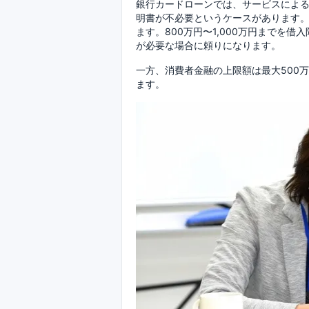
銀行カードローンでは、サービスによる
明書が不必要というケースがあります
ます。800万円〜1,000万円までを
が必要な場合に頼りになります。
一方、消費者金融の上限額は最大500
ます。