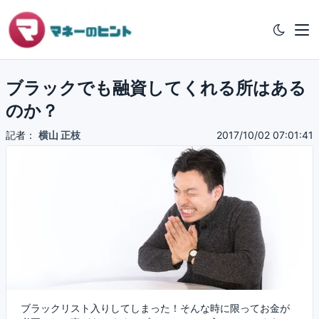
ブラックでも融資してくれる所はある
のか？
記者：
横山 正枝
2017/10/02 07:01:41
ブラックリスト入りしてしまった！そんな時に限ってお金が