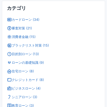
カテゴリ
カードローン (34)
審査対策 (21)
消費者金融 (15)
ブラックリスト対策 (15)
目的別ローン (13)
ローンの基礎知識 (9)
住宅ローン (8)
クレジットカード (8)
ビジネスローン (4)
シニアローン (3)
教育ローン (3)