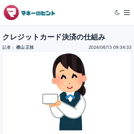
クレジットカード決済の仕組み
記者：
横山 正枝
2024/06/13 09:34:33