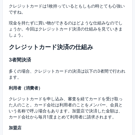
クレジットカードは1枚持っているともしもの時とても心強い
ですね。
現金を持たずに買い物ができるのはどような仕組みなのでし
ょうか。今回はクレジットカード決済の仕組みを見ていきま
しょう。
クレジットカード決済の仕組み
3者間決済
多くの場合、クレジットカードの決済は以下の3者間で行われ
ます。
利用者（消費者）
クレジットカードを申し込み、審査を経てカードを受け取っ
た人のこと。カード会社は利用者のことをメンバー、会員と
いう名称で呼ぶ場合もあります。加盟店で決済した金額は、
カード会社から毎月1度まとめて利用者に請求されます。
加盟店