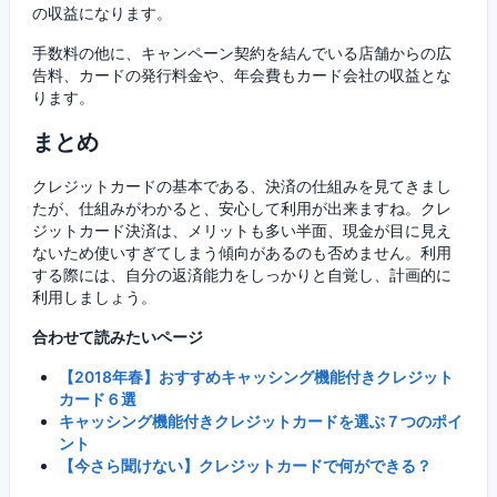
の収益になります。
手数料の他に、キャンペーン契約を結んでいる店舗からの広
告料、カードの発行料金や、年会費もカード会社の収益とな
ります。
まとめ
クレジットカードの基本である、決済の仕組みを見てきまし
たが、仕組みがわかると、安心して利用が出来ますね。クレ
ジットカード決済は、メリットも多い半面、現金が目に見え
ないため使いすぎてしまう傾向があるのも否めません。利用
する際には、自分の返済能力をしっかりと自覚し、計画的に
利用しましょう。
合わせて読みたいページ
【2018年春】おすすめキャッシング機能付きクレジット
カード６選
キャッシング機能付きクレジットカードを選ぶ７つのポイ
ント
【今さら聞けない】クレジットカードで何ができる？