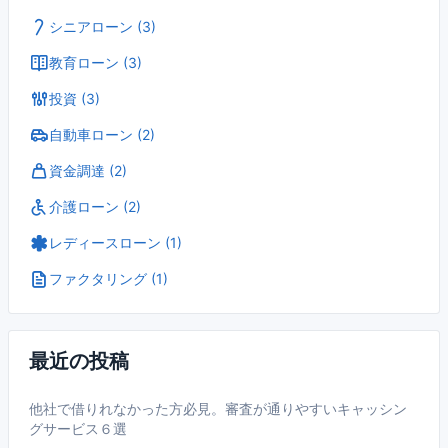
シニアローン (3)
教育ローン (3)
投資 (3)
自動車ローン (2)
資金調達 (2)
介護ローン (2)
レディースローン (1)
ファクタリング (1)
最近の投稿
他社で借りれなかった方必見。審査が通りやすいキャッシン
グサービス６選