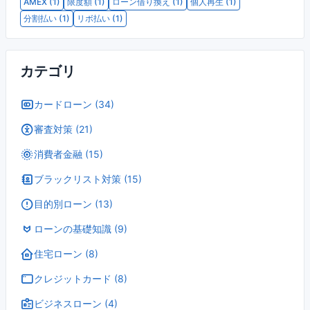
AMEX (1)
限度額 (1)
ローン借り換え (1)
個人再生 (1)
分割払い (1)
リボ払い (1)
カテゴリ
カードローン (34)
審査対策 (21)
消費者金融 (15)
ブラックリスト対策 (15)
目的別ローン (13)
ローンの基礎知識 (9)
住宅ローン (8)
クレジットカード (8)
ビジネスローン (4)